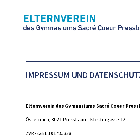
IMPRESSUM UND DATENSCHUT
Elternverein des Gymnasiums Sacré Coeur Pres
Österreich, 3021 Pressbaum, Klostergasse 12
ZVR-Zahl: 101785338